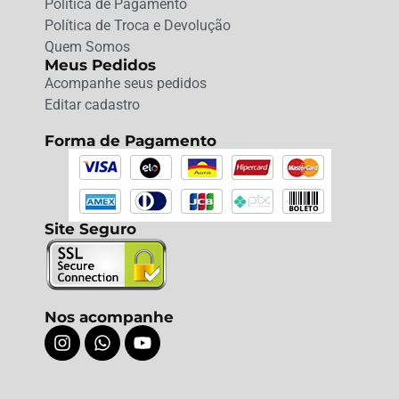
Política de Pagamento
Política de Troca e Devolução
Quem Somos
Meus Pedidos
Acompanhe seus pedidos
Editar cadastro
Forma de Pagamento
Site Seguro
Nos acompanhe