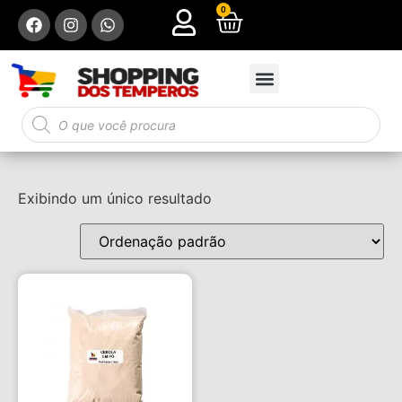
0
Exibindo um único resultado