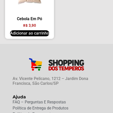
Cebola Em Pó
R$
3,90
Adicionar ao carrinho
Av. Vicente Pelicano, 1212 – Jardim Dona
Francisca, São Carlos/SP
Ajuda
FAQ – Perguntas E Respostas
Política de Entrega de Produtos