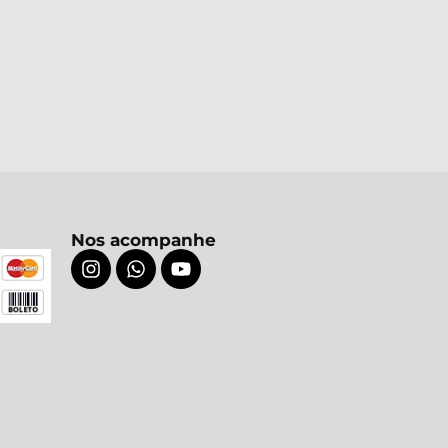
Nos acompanhe