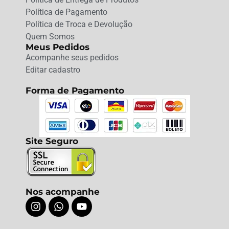
Política de Pagamento
Política de Troca e Devolução
Quem Somos
Meus Pedidos
Acompanhe seus pedidos
Editar cadastro
Forma de Pagamento
Site Seguro
Nos acompanhe