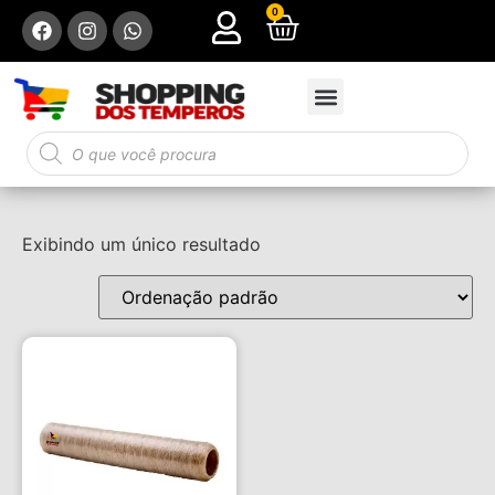
0
Exibindo um único resultado