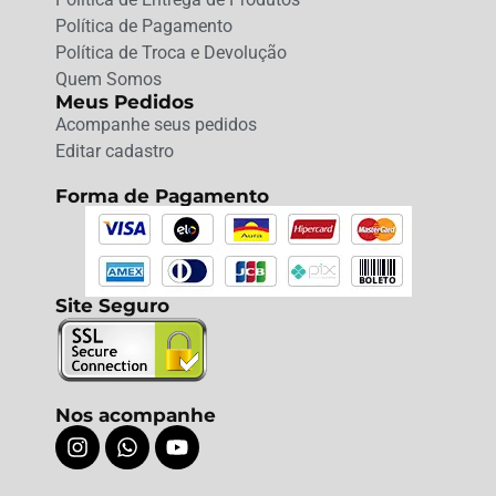
Política de Pagamento
Política de Troca e Devolução
Quem Somos
Meus Pedidos
Acompanhe seus pedidos
Editar cadastro
Forma de Pagamento
Site Seguro
Nos acompanhe