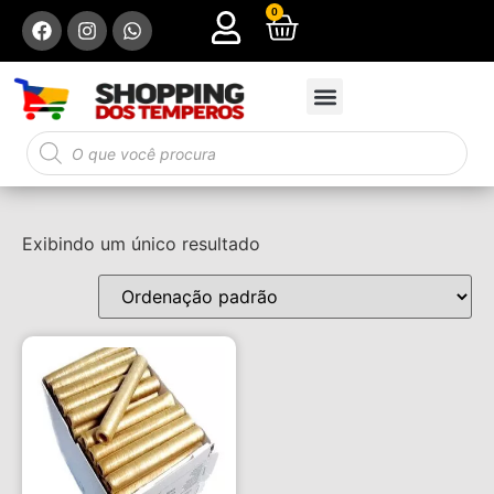
0
Exibindo um único resultado