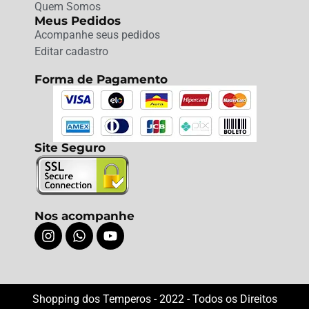
Quem Somos
Meus Pedidos
Acompanhe seus pedidos
Editar cadastro
Forma de Pagamento
Site Seguro
Nos acompanhe
Shopping dos Temperos - 2022 - Todos os Direitos