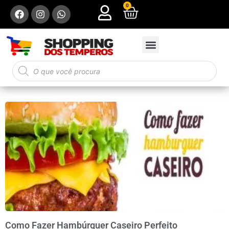
0
Como Fazer Hambúrguer Caseiro Perfeito