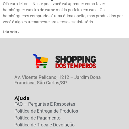
Olá caro leitor. .. Neste post você vai aprender como fazer
hambúrguer caseiro de carne moída perfeito em casa. Os
hambúrgueres comprados é uma ótima opção, mas produzidos por
você é algo extremamente prazeroso e satisfatório.
Leia mais »
Av. Vicente Pelicano, 1212 – Jardim Dona
Francisca, São Carlos/SP
Ajuda
FAQ – Perguntas E Respostas
Política de Entrega de Produtos
Política de Pagamento
Política de Troca e Devolução