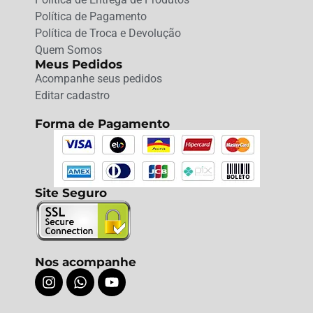
Política de Pagamento
Política de Troca e Devolução
Quem Somos
Meus Pedidos
Acompanhe seus pedidos
Editar cadastro
Forma de Pagamento
Site Seguro
Nos acompanhe