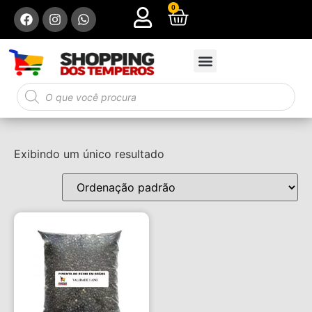
0
Exibindo um único resultado