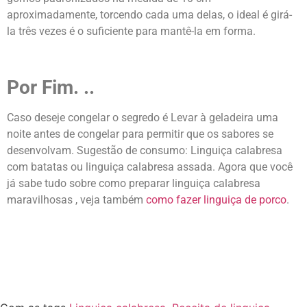
aproximadamente, torcendo cada uma delas, o ideal é girá-
la três vezes é o suficiente para mantê-la em forma.
Por Fim. ..
Caso deseje congelar o segredo é Levar à geladeira uma
noite antes de congelar para permitir que os sabores se
desenvolvam. Sugestão de consumo: Linguiça calabresa
com batatas ou linguiça calabresa assada.
Agora que você
já sabe tudo sobre como preparar linguiça calabresa
maravilhosas , veja também
como fazer linguiça de porco
.