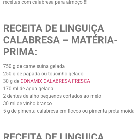
receitas com calabresa para almoço !!!
RECEITA DE LINGUIÇA
CALABRESA – MATÉRIA-
PRIMA:
750 g de carne suína gelada
250 g de papada ou toucinho gelado
30 g de
CONAMIX CALABRESA FRESCA
170 ml de água gelada
2 dentes de alho pequenos cortados ao meio
30 ml de vinho branco
5 g de pimenta calabresa em flocos ou pimenta preta moída
RECEITA DE LINGUIÇA