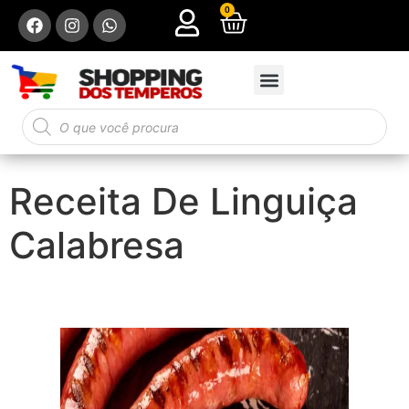
0
Receita De Linguiça
Calabresa