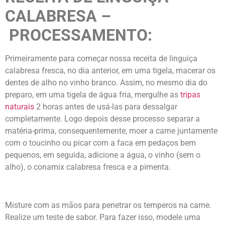
CALABRESA –
PROCESSAMENTO:
Primeiramente para começar nossa receita de linguiça
calabresa fresca, no dia anterior, em uma tigela, macerar os
dentes de alho no vinho branco. Assim, no mesmo dia do
preparo, em uma tigela de água fria, mergulhe as
tripas
naturais
2 horas antes de usá-las para dessalgar
completamente.
Logo depois desse processo separar a
matéria-prima, consequentemente, moer a carne juntamente
com o toucinho ou picar com a faca em pedaços bem
pequenos, em seguida, adicione a água, o vinho (sem o
alho), o conamix calabresa fresca e a pimenta.
Misture com as mãos para penetrar os temperos na carne.
Realize um teste de sabor. Para fazer isso, modele uma