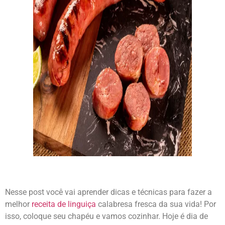
Nesse post você vai aprender dicas e técnicas para fazer a
melhor
receita de linguiça
calabresa fresca da sua vida! Por
isso, coloque seu chapéu e vamos cozinhar. Hoje é dia de