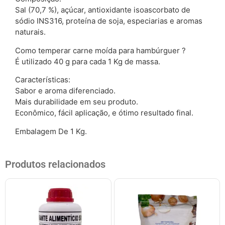
Sal (70,7 %), açúcar, antioxidante isoascorbato de
sódio INS316, proteína de soja, especiarias e aromas
naturais.
Como temperar carne moída para hambúrguer ?
É utilizado 40 g para cada 1 Kg de massa.
Características:
Sabor e aroma diferenciado.
Mais durabilidade em seu produto.
Econômico, fácil aplicação, e ótimo resultado final.
Embalagem De 1 Kg.
Produtos relacionados