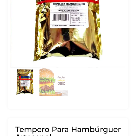
Tempero Para Hambúrguer