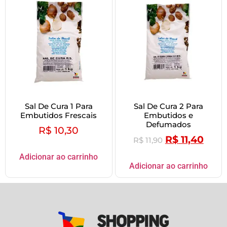
Sal De Cura 1 Para
Sal De Cura 2 Para
Embutidos Frescais
Embutidos e
Defumados
R$
10,30
R$
11,40
R$
11,90
Adicionar ao carrinho
Adicionar ao carrinho