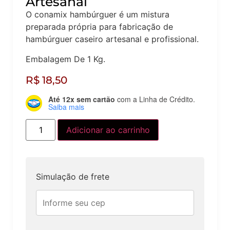
Artesanal
O conamix hambúrguer é um mistura
preparada própria para fabricação de
hambúrguer caseiro artesanal e profissional.
Embalagem De 1 Kg.
R$
18,50
Até 12x sem cartão
com a Linha de Crédito.
Saiba mais
Adicionar ao carrinho
Simulação de frete