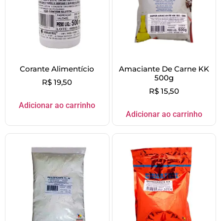
Corante Alimentício
Amaciante De Carne KK
500g
R$
19,50
R$
15,50
Adicionar ao carrinho
Adicionar ao carrinho