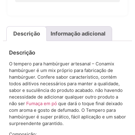
Descrição
Informação adicional
Descrição
O tempero para hambúrguer artesanal – Conamix
hambúrguer é um mix próprio para fabricação de
hambúrguer. Confere sabor característico, contém
todos aditivos necessários para manter a qualidade,
sabor e suculência do produto acabado. não havendo
necessidade de adicionar qualquer outro produto a
não ser
Fumaça em pó
que dará o toque final deixado
com aroma e gosto de defumado. O Tempero para
hambúrguer é super prático, fácil aplicação e um sabor
surpreendente garantido.
Composição: