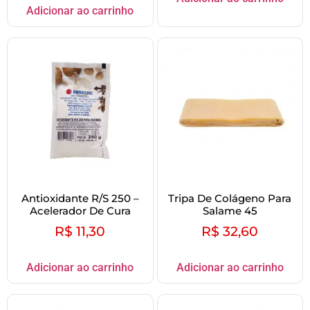
Adicionar ao carrinho
Antioxidante R/S 250 –
Tripa De Colágeno Para
Acelerador De Cura
Salame 45
R$
11,30
R$
32,60
Adicionar ao carrinho
Adicionar ao carrinho