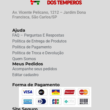
Av. Vicente Pelicano, 1212 – Jardim Dona
Francisca, São Carlos/SP
Ajuda
FAQ – Perguntas E Respostas
Política de Entrega de Produtos
Política de Pagamento
Política de Troca e Devolução
Quem Somos
Meus Pedidos
Acompanhe seus pedidos
Editar cadastro
Forma de Pagamento
Site Seguro