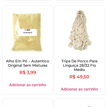
Alho Em Pó – Autentico
Tripa De Porco Para
Original Sem Misturas
Linguiça 28/32 Fio
Médio
R$
3,99
R$
49,50
Adicionar ao carrinho
Adicionar ao carrinho