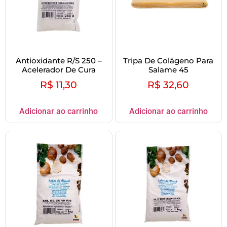
Antioxidante R/S 250 –
Tripa De Colágeno Para
Acelerador De Cura
Salame 45
R$
11,30
R$
32,60
Adicionar ao carrinho
Adicionar ao carrinho