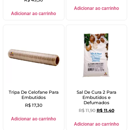
Adicionar ao carrinho
Adicionar ao carrinho
Tripa De Celofane Para
Sal De Cura 2 Para
Embutidos
Embutidos e
Defumados
R$
17,30
R$
11,90
R$
11,40
Adicionar ao carrinho
Adicionar ao carrinho