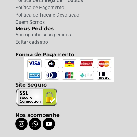
Política de Entrega de Produtos
Política de Pagamento
Política de Troca e Devolução
Quem Somos
Meus Pedidos
Acompanhe seus pedidos
Editar cadastro
Forma de Pagamento
Site Seguro
Nos acompanhe