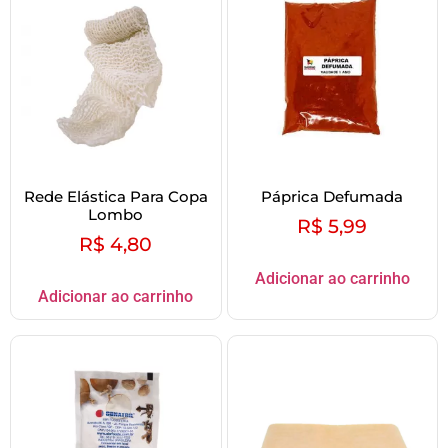
Rede Elástica Para Copa
Páprica Defumada
Lombo
R$
5,99
R$
4,80
Adicionar ao carrinho
Adicionar ao carrinho