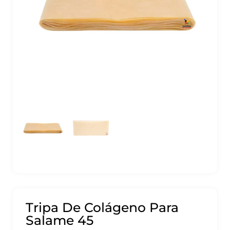
Tripa De Colágeno Para
Salame 45