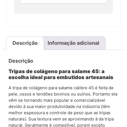
Descrição
Informação adicional
Descrição
Tripas de colágeno para salame 45: a
escolha ideal para embutidos artesanais
A tripa de colágeno para salame calibre 45 é feita de
pele, ossos e tendões bovinos ou suínos. Portanto ela
vêm se tornando mais popular e comercializável
devido à sua maior produtividade na indústria (têm
melhor espessura e controle de peso que as tripas
naturais). Sua textura vem se aproximando à da tripa
natural. Geralmente é comestível, porem exceto