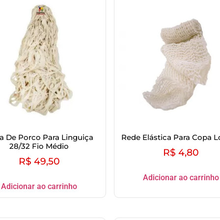
pa De Porco Para Linguiça
Rede Elástica Para Copa
28/32 Fio Médio
R$
4,80
R$
49,50
Adicionar ao carrinho
Adicionar ao carrinho