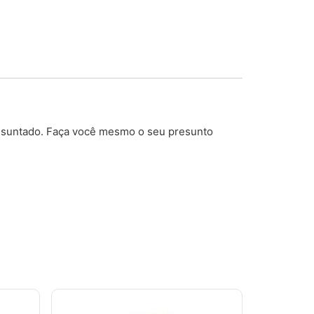
resuntado. Faça você mesmo o seu presunto