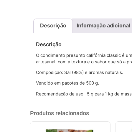
Descrição
Informação adicional
Descrição
O condimento presunto califórnia classic é 
artesanal, com a textura e o sabor que só a p
Composição: Sal (98%) e aromas naturais.
Vendido em pacotes de 500 g.
Recomendação de uso: 5 g para 1 kg de mass
Produtos relacionados