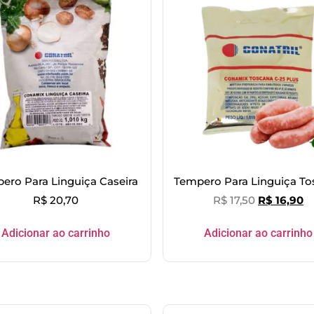
ero Para Linguiça Caseira
Tempero Para Linguiça To
R$
20,70
R$
17,50
R$
16,90
Adicionar ao carrinho
Adicionar ao carrinho