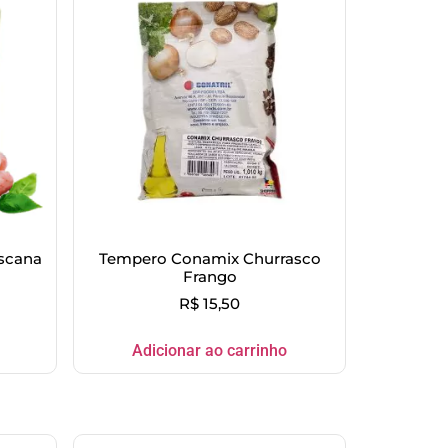
scana
Tempero Conamix Churrasco
Frango
R$
15,50
Adicionar ao carrinho