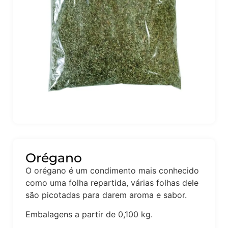
Orégano
O orégano é um condimento mais conhecido
como uma folha repartida, várias folhas dele
são picotadas para darem aroma e sabor.
Embalagens a partir de 0,100 kg.