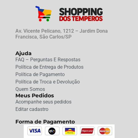
Av. Vicente Pelicano, 1212 – Jardim Dona
Francisca, São Carlos/SP
Ajuda
FAQ – Perguntas E Respostas
Política de Entrega de Produtos
Política de Pagamento
Política de Troca e Devolução
Quem Somos
Meus Pedidos
Acompanhe seus pedidos
Editar cadastro
Forma de Pagamento