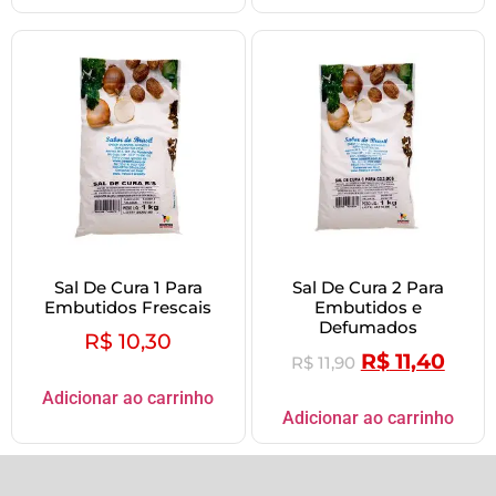
Sal De Cura 1 Para
Sal De Cura 2 Para
Embutidos Frescais
Embutidos e
Defumados
R$
10,30
R$
11,40
R$
11,90
Adicionar ao carrinho
Adicionar ao carrinho