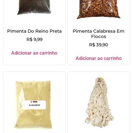
Pimenta Do Reino Preta
Pimenta Calabresa Em
Flocos
R$
9,99
R$
39,90
Adicionar ao carrinho
Adicionar ao carrinho