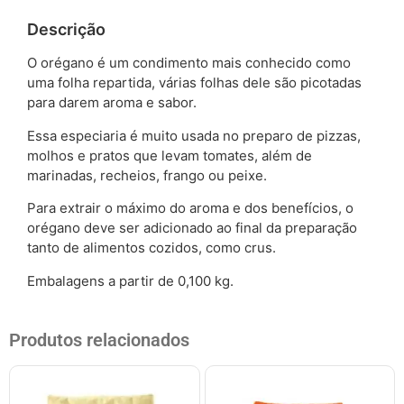
Descrição
O orégano é um condimento mais conhecido como
uma folha repartida, várias folhas dele são picotadas
para darem aroma e sabor.
Essa especiaria é muito usada no preparo de pizzas,
molhos e pratos que levam tomates, além de
marinadas, recheios, frango ou peixe.
Para extrair o máximo do aroma e dos benefícios, o
orégano deve ser adicionado ao final da preparação
tanto de alimentos cozidos, como crus.
Embalagens a partir de 0,100 kg.
Produtos relacionados