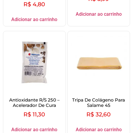
R$
4,80
Adicionar ao carrinho
Adicionar ao carrinho
Antioxidante R/S 250 –
Tripa De Colágeno Para
Acelerador De Cura
Salame 45
R$
11,30
R$
32,60
Adicionar ao carrinho
Adicionar ao carrinho