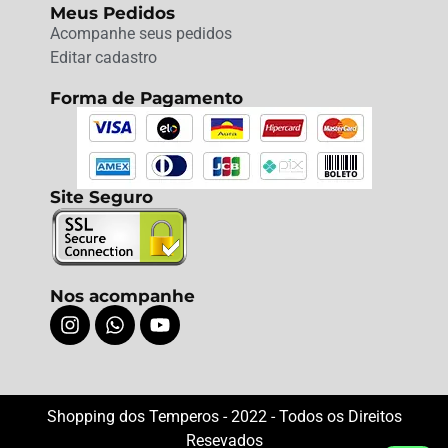
Meus Pedidos
Acompanhe seus pedidos
Editar cadastro
Forma de Pagamento
Site Seguro
Nos acompanhe
Shopping dos Temperos - 2022 - Todos os Direitos
Resevados