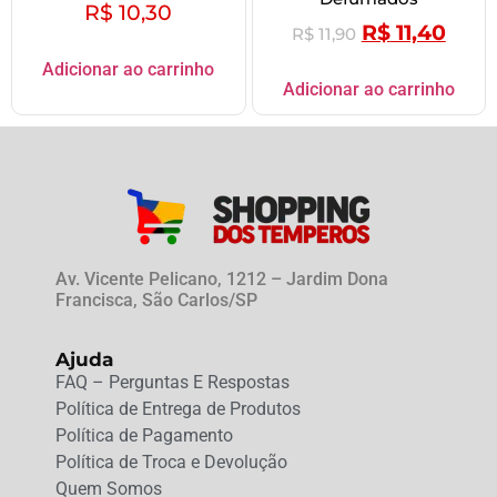
R$
10,30
R$
11,40
R$
11,90
Adicionar ao carrinho
Adicionar ao carrinho
Av. Vicente Pelicano, 1212 – Jardim Dona
Francisca, São Carlos/SP
Ajuda
FAQ – Perguntas E Respostas
Política de Entrega de Produtos
Política de Pagamento
Política de Troca e Devolução
Quem Somos