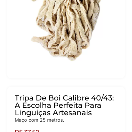
Tripa De Boi Calibre 40/43:
A Escolha Perfeita Para
Linguiças Artesanais
Maço com 25 metros.