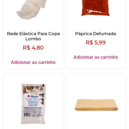
Rede Elástica Para Copa
Páprica Defumada
Lombo
R$
5,99
R$
4,80
Adicionar ao carrinho
Adicionar ao carrinho