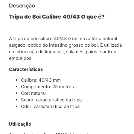
Descrição
Tripa de Boi Calibre 40/43
O que é?
A tripa de boi calibre 40/43 é um envoltório natural
salgado, obtido do intestino grosso do boi. É utilizada
na fabricação de linguiças, salames, paios e outros
embutidos.
Características
Calibre: 40/43 mm
Comprimento: 25 metros
Cor: natural
Sabor: característico da tripa
Odor: característico da tripa
Utilização