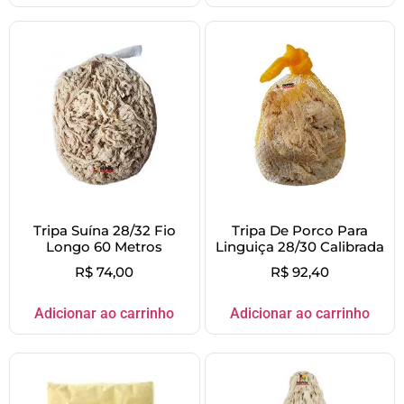
Tripa Suína 28/32 Fio
Tripa De Porco Para
Longo 60 Metros
Linguiça 28/30 Calibrada
R$
74,00
R$
92,40
Adicionar ao carrinho
Adicionar ao carrinho