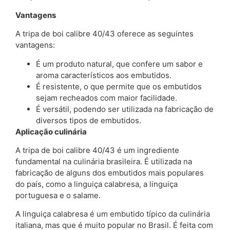
Vantagens
A tripa de boi calibre 40/43 oferece as seguintes
vantagens:
É um produto natural, que confere um sabor e
aroma característicos aos embutidos.
É resistente, o que permite que os embutidos
sejam recheados com maior facilidade.
É versátil, podendo ser utilizada na fabricação de
diversos tipos de embutidos.
Aplicação culinária
A tripa de boi calibre 40/43 é um ingrediente
fundamental na culinária brasileira. É utilizada na
fabricação de alguns dos embutidos mais populares
do país, como a linguiça calabresa, a linguiça
portuguesa e o salame.
A linguiça calabresa é um embutido típico da culinária
italiana, mas que é muito popular no Brasil. É feita com