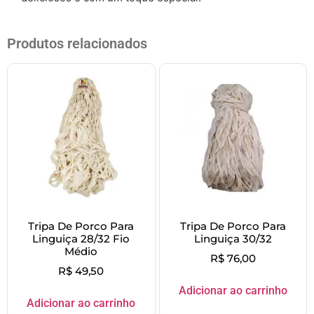
Produtos relacionados
Tripa De Porco Para
Tripa De Porco Para
Linguiça 28/32 Fio
Linguiça 30/32
Médio
R$
76,00
R$
49,50
Adicionar ao carrinho
Adicionar ao carrinho