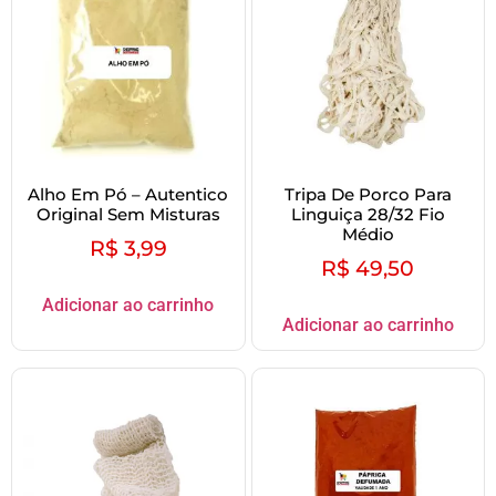
Alho Em Pó – Autentico
Tripa De Porco Para
Original Sem Misturas
Linguiça 28/32 Fio
Médio
R$
3,99
R$
49,50
Adicionar ao carrinho
Adicionar ao carrinho